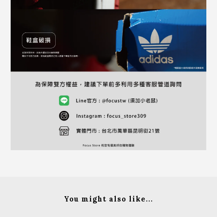
You might also like...