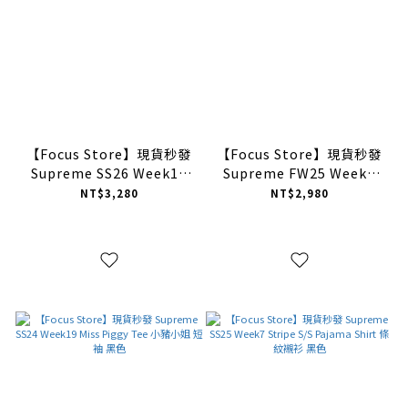
【Focus Store】現貨秒發
【Focus Store】現貨秒發
Supreme SS26 Week18
Supreme FW25 Week1
Speed Tee 短袖 黑色
Skull Tee 骷髏Logo 短袖
NT$3,280
NT$2,980
黑色