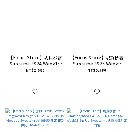
【Focus Store】現貨秒發
【Focus Store】現貨秒發
Supreme SS24 Week19
Supreme SS25 Week7
Miss Piggy Tee 小豬小姐
Stripe S/S Pajama Shirt
NT$2,980
NT$6,580
短袖 黑色
條紋襯衫 黑色