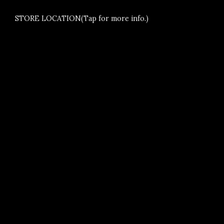
STORE LOCATION(Tap for more info.)