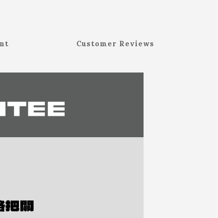
nt
Customer Reviews