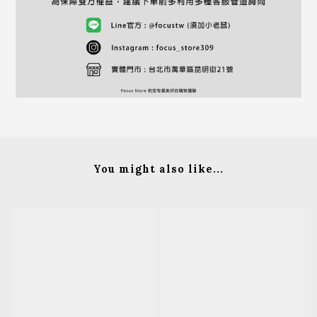
You might also like...