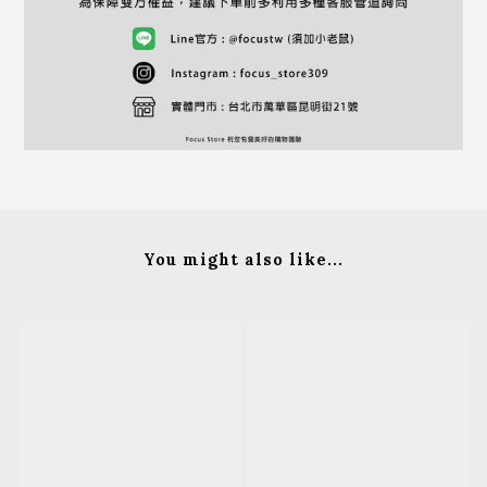
You might also like...