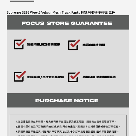
Supreme SS26 Week6 Velour Mesh Track Pants 拉鍊網眼拼接寬褲 三色