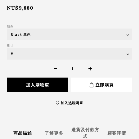
NT$9,880
顏色
尺寸
加入購物車
立即購買
加入追蹤清單
送貨及付款方
商品描述
了解更多
顧客評價
式