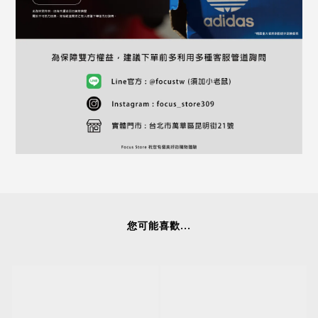
您可能喜歡...