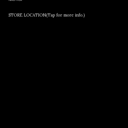
STORE LOCATION(Tap for more info.)