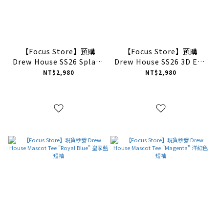
【Focus Store】預購
【Focus Store】預購
Drew House SS26 Splash
Drew House SS26 3D Egg
Ink Moscot Tee 潑墨笑臉
Print Tee 雞蛋印花 短袖 七
NT$2,980
NT$2,980
四色 短袖
色