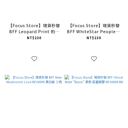
【Focus Store】現貨秒發
【Focus Store】現貨秒發
BFF Leopard Print 豹紋
BFF WhiteStar People 星
兩色 BF26006
星人 BF26005-WH 白色
NT$230
NT$230