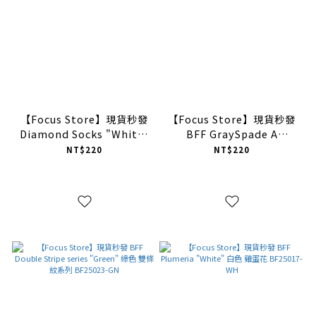
【Focus Store】現貨秒發
【Focus Store】現貨秒發
Diamond Socks "White"
BFF GraySpade A
白色 菱形圖案襪 BF25024-
"Black" 黑色 黑桃
NT$220
NT$220
WH
BF25022-GY