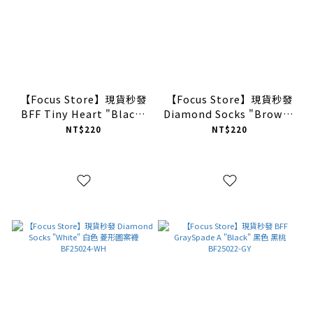
【Focus Store】現貨秒發
【Focus Store】現貨秒發
BFF Tiny Heart "Black"
Diamond Socks "Brown"
小心心刺繡長襪 BF26002-
咖啡色 菱形圖案襪
NT$220
NT$220
BK
BF25024-BN