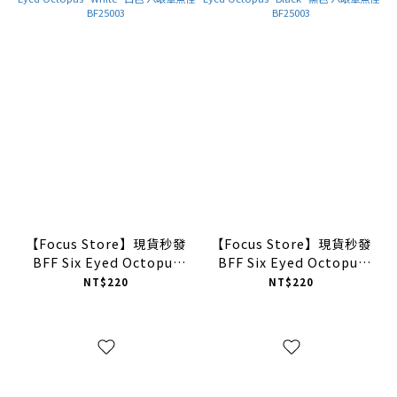
【Focus Store】現貨秒發
【Focus Store】現貨秒發
BFF Six Eyed Octopus
BFF Six Eyed Octopus
"White" 白色 六眼章魚怪
"Black" 黑色 六眼章魚怪
NT$220
NT$220
BF25003
BF25003