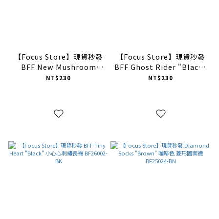
【Focus Store】現貨秒發
【Focus Store】現貨秒發
BFF New Mushroom
BFF Ghost Rider "Black"
Love BF26099 黑白紫 三色
黑色 惡靈戰警 BF26004-
NT$230
NT$230
BK