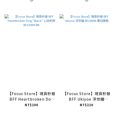
【Focus Store】現貨秒發
【Focus Store】現貨秒發
BFF Heartbroken Dog
BFF Ukiyoe 浮世繪
"Black" 心碎的狗
BF24098 黑白兩色
NT$200
NT$220
BF23009-BK