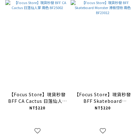
【Focus Store】現貨秒發
【Focus Store】現貨秒發
BFF CA Cactus 日落仙人掌
BFF Skateboard
兩色 BF25002
Monster 滑板怪物 兩色
NT$220
NT$220
BF23012