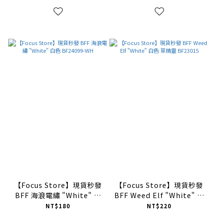
【Focus Store】現貨秒發
【Focus Store】現貨秒發
BFF 海浪電繡 "White" 白
BFF Weed Elf "White" 白
色 BF24099-WH
色 草精靈 BF23015
NT$180
NT$220