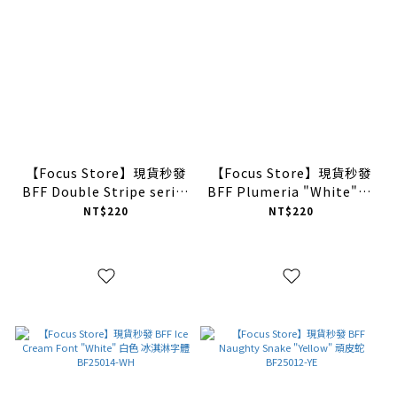
【Focus Store】現貨秒發
【Focus Store】現貨秒發
BFF Double Stripe series
BFF Plumeria "White" 白
"Green" 綠色 雙條紋系列
色 雞蛋花 BF25017-WH
NT$220
NT$220
BF25023-GN