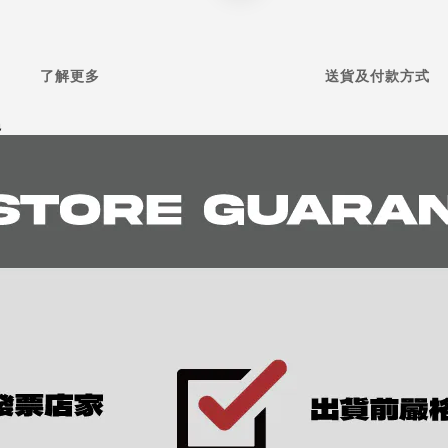
了解更多
送貨及付款方式
色