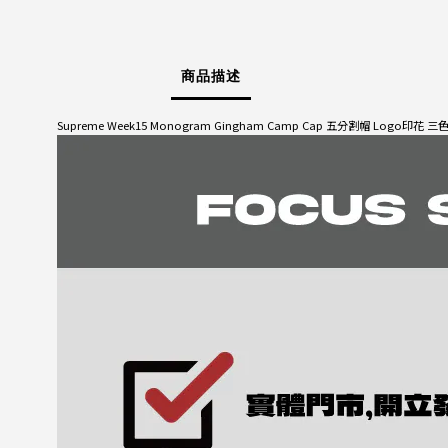
商品描述
Supreme Week15 Monogram Gingham Camp Cap 五分割帽 Logo印花 三