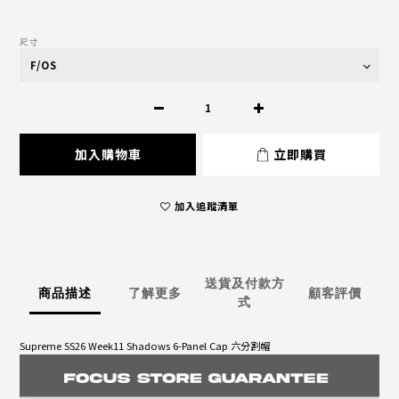
尺寸
加入購物車
立即購買
加入追蹤清單
送貨及付款方
商品描述
了解更多
顧客評價
式
Supreme SS26 Week11 Shadows 6-Panel Cap 六分割帽