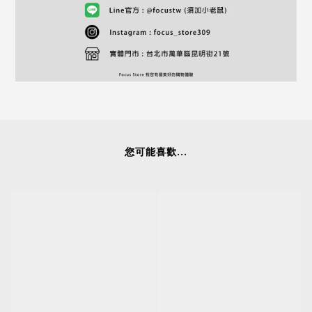
您可能喜歡...