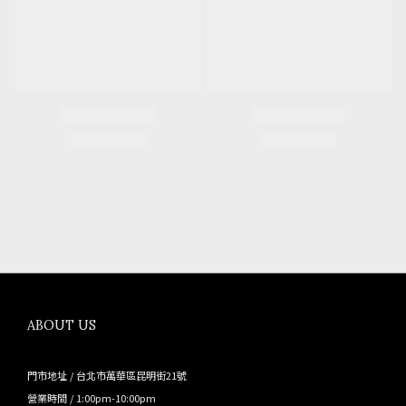
ABOUT US
門市地址 / 台北市萬華區昆明街21號
營業時間 / 1:00pm-10:00pm