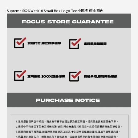
Supreme SS26 Week10 Small Box Logo Tee 小圖標 短袖 兩色