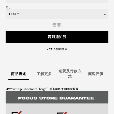
尺寸
售完
貨到通知我
加入追蹤清單
送貨及付款方
商品描述
了解更多
顧客評價
式
MMY Vintage Shoelaces "beige" 米白/黑色 加粗編織鞋帶