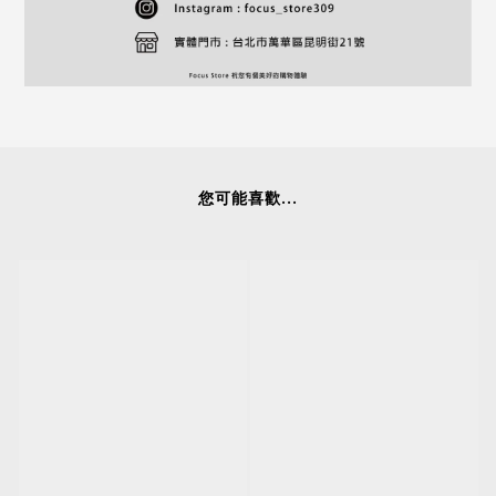
您可能喜歡...