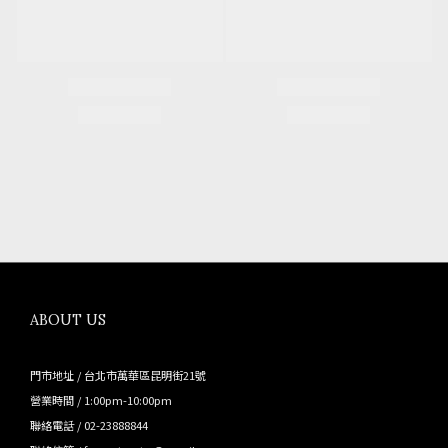
ABOUT US
門市地址 / 台北市萬華區昆明街21號
營業時間 / 1:00pm-10:00pm
聯絡電話 / 02-23888844