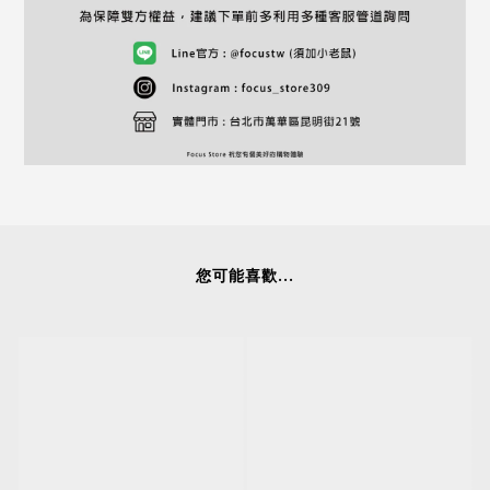
您可能喜歡...