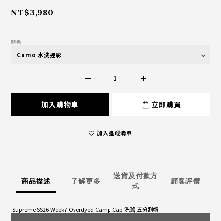
NT$3,980
顏色
加入購物車
立即購買
加入追蹤清單
送貨及付款方
商品描述
了解更多
顧客評價
式
Supreme SS26 Week7 Overdyed Camp Cap 洗舊 五分割帽