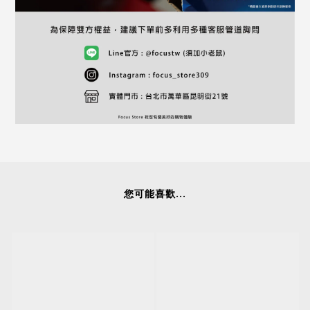
您可能喜歡...