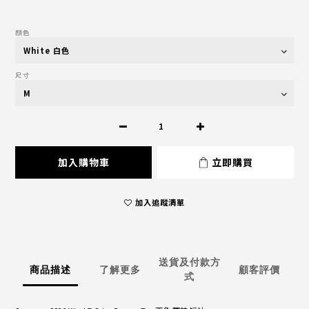
顏色
尺寸
加入購物車
立即購買
加入追蹤清單
送貨及付款方
商品描述
了解更多
顧客評價
式