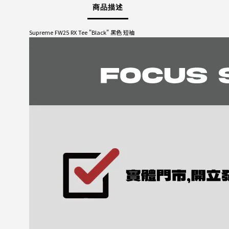
商品描述
Supreme FW25 RX Tee "Black" 黑色 短袖