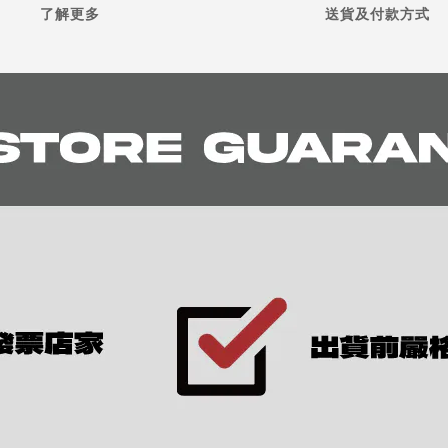
了解更多
送貨及付款方式