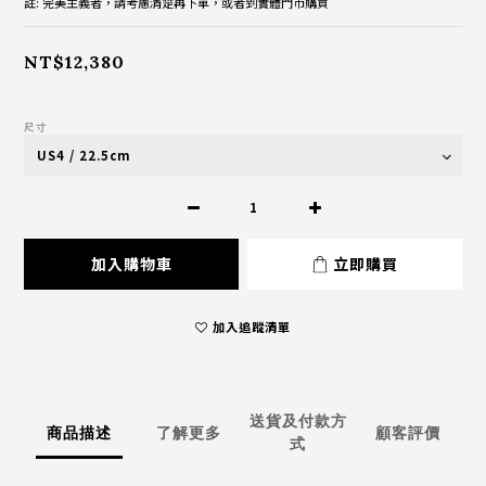
註: 完美主義者，請考慮清楚再下單，或者到實體門市購買
NT$12,380
尺寸
加入購物車
立即購買
加入追蹤清單
送貨及付款方
商品描述
了解更多
顧客評價
式