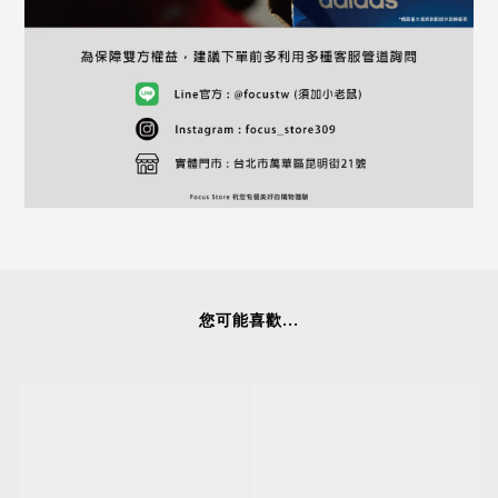
您可能喜歡...