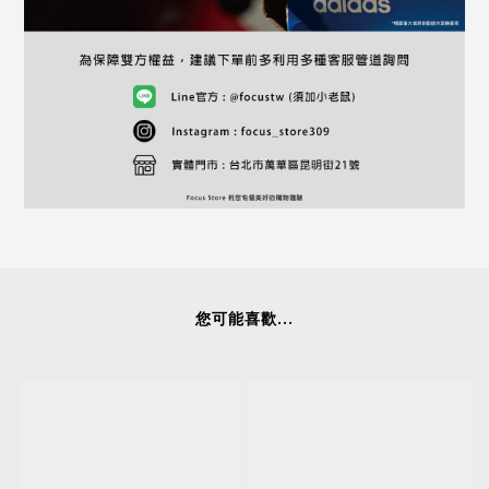
您可能喜歡...