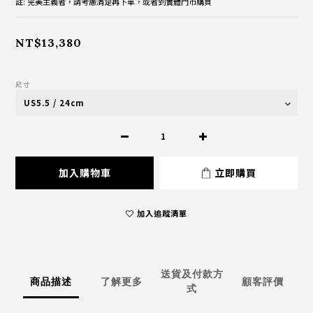
註: 完美主義者，請考慮清楚再下單，或者到實體門市購買
NT$13,380
尺寸
加入購物車
立即購買
加入追蹤清單
送貨及付款方
商品描述
了解更多
顧客評價
式