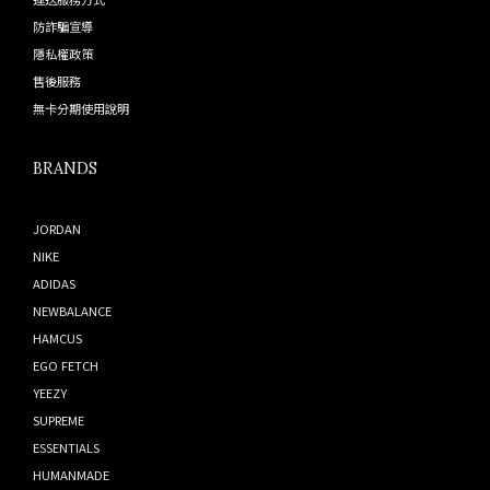
防詐騙宣導
隱私權政策
售後服務
無卡分期使用說明
BRANDS
JORDAN
NIKE
ADIDAS
NEWBALANCE
HAMCUS
EGO FETCH
YEEZY
SUPREME
ESSENTIALS
HUMANMADE