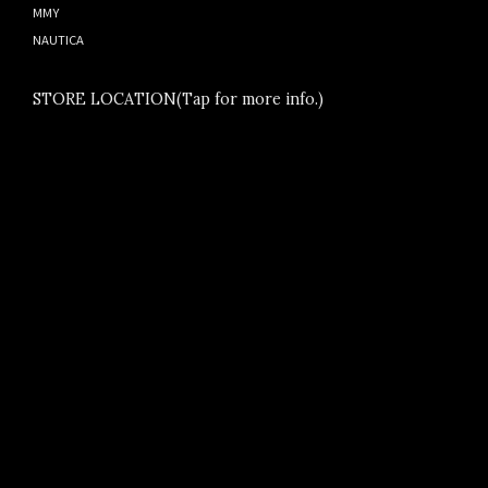
MMY
NAUTICA
STORE LOCATION(Tap for more info.)