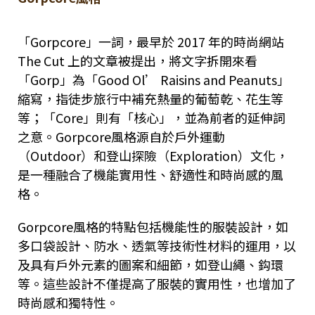
「Gorpcore」一詞，最早於 2017 年的時尚網站
The Cut 上的文章被提出，將文字拆開來看
「Gorp」為「Good Ol’ Raisins and Peanuts」
縮寫，指徒步旅行中補充熱量的葡萄乾、花生等
等；「Core」則有「核心」，並為前者的延伸詞
之意。Gorpcore風格源自於戶外運動
（Outdoor）和登山探險（Exploration）文化，
是一種融合了機能實用性、舒適性和時尚感的風
格。
Gorpcore風格的特點包括機能性的服裝設計，如
多口袋設計、防水、透氣等技術性材料的運用，以
及具有戶外元素的圖案和細節，如登山繩、鈎環
等。這些設計不僅提高了服裝的實用性，也增加了
時尚感和獨特性。