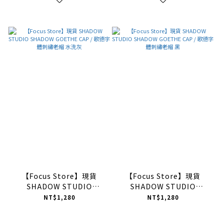
【Focus Store】現貨
【Focus Store】現貨
SHADOW STUDIO
SHADOW STUDIO
SHADOW GOETHE CAP /
SHADOW GOETHE CAP /
NT$1,280
NT$1,280
歌德字體刺繡老帽 水洗灰
歌德字體刺繡老帽 黑