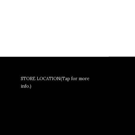
STORE LOCATION(Tap for more
info.)