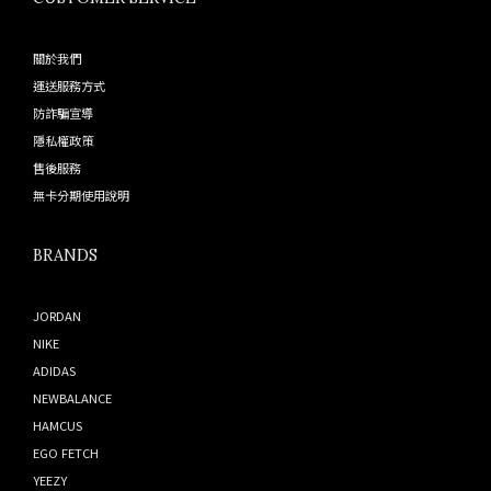
關於我們
運送服務方式
防詐騙宣導
隱私權政策
售後服務
無卡分期使用說明
BRANDS
JORDAN
NIKE
ADIDAS
NEWBALANCE
HAMCUS
EGO FETCH
YEEZY