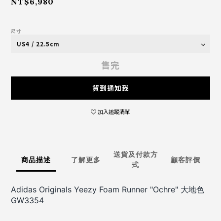
NT$6,980
尺寸
售完
貨到通知我
加入追蹤清單
送貨及付款方
商品描述
了解更多
顧客評價
式
Adidas Originals Yeezy Foam Runner "Ochre" 大地色
GW3354