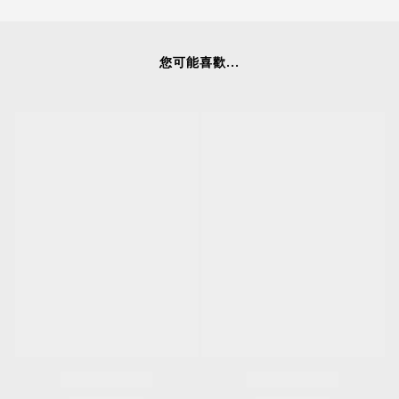
您可能喜歡...