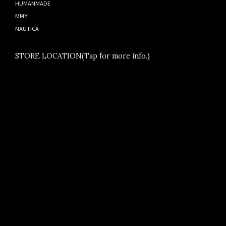
HUMANMADE
MMY
NAUTICA
STORE LOCATION(Tap for more info.)