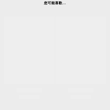
您可能喜歡...