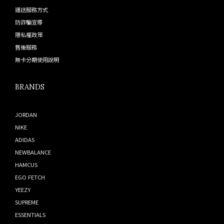
運送服務方式
防詐騙宣導
隱私權政策
售後服務
無卡分期使用說明
BRANDS
JORDAN
NIKE
ADIDAS
NEWBALANCE
HAMCUS
EGO FETCH
YEEZY
SUPREME
ESSENTIALS