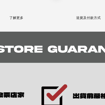
了解更多
送貨及付款方式