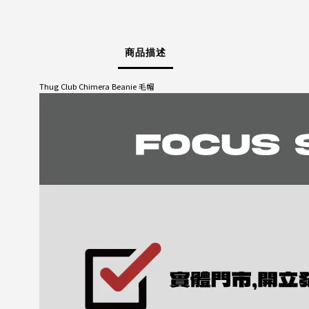
商品描述
Thug Club Chimera Beanie 毛帽