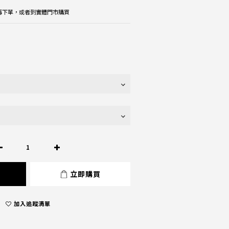
楚再下單，或者到實體門市購買
立即購買
加入追蹤清單