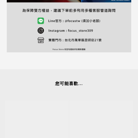
您可能喜歡...