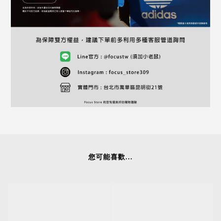
您可能喜歡...