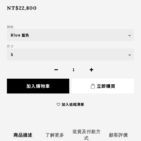
NT$22,800
顏色
尺寸
加入購物車
立即購買
加入追蹤清單
送貨及付款方
商品描述
了解更多
顧客評價
式