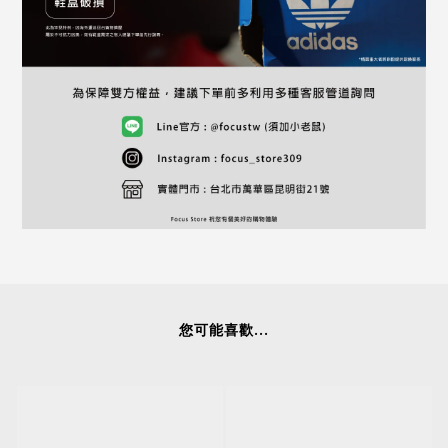
您可能喜歡...