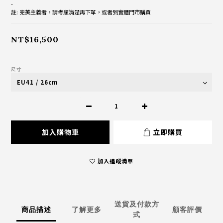
-
註: 完美主義者，請考慮清楚再下單，或者到實體門市購買
NT$16,500
尺寸
加入購物車
立即購買
加入追蹤清單
送貨及付款方
商品描述
了解更多
顧客評價
式