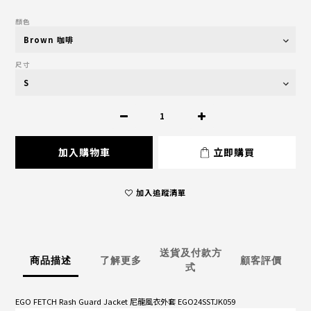
顏色
尺寸
加入購物車
立即購買
加入追蹤清單
送貨及付款方
商品描述
了解更多
顧客評價
式
EGO FETCH Rash Guard Jacket 尼龍風衣外套 EGO24SSTJK059