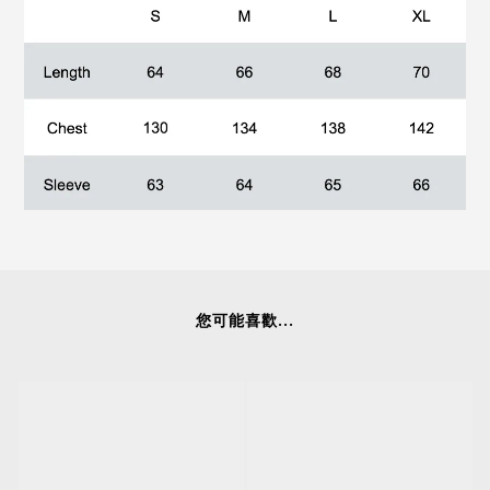
您可能喜歡...