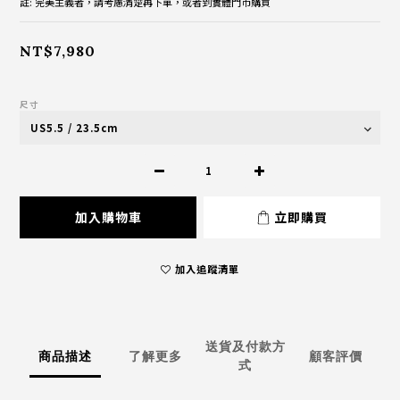
註: 完美主義者，請考慮清楚再下單，或者到實體門市購買
NT$7,980
尺寸
加入購物車
立即購買
加入追蹤清單
送貨及付款方
商品描述
了解更多
顧客評價
式