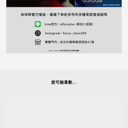
您可能喜歡...