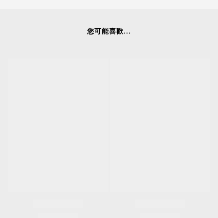
您可能喜歡...