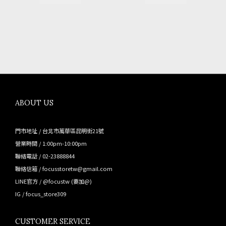
ABOUT US
門市地址 / 台北市萬華區昆明街21號
營業時間 / 1:00pm-10:00pm
聯絡電話 / 02-23888844
聯絡信箱 / focusstoretw@gmail.com
LINE官方 /
@focustw
(要加@)
IG /
focus_store309
CUSTOMER SERVICE