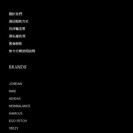
關於我們
運送服務方式
防詐騙宣導
隱私權政策
售後服務
無卡分期使用說明
BRANDS
JORDAN
NIKE
ADIDAS
NEWBALANCE
HAMCUS
EGO FETCH
YEEZY