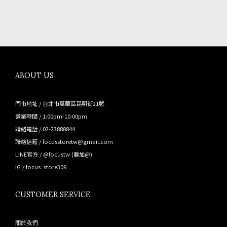
ABOUT US
門市地址 / 台北市萬華區昆明街21號
營業時間 / 1:00pm-10:00pm
聯絡電話 / 02-23888844
聯絡信箱 / focusstoretw@gmail.com
LINE官方 /
@focustw
(要加@)
IG /
focus_store309
CUSTOMER SERVICE
關於我們