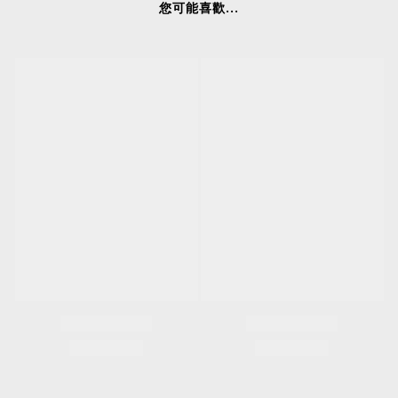
您可能喜歡...