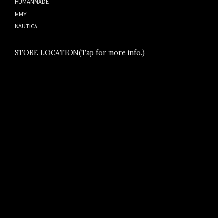
HUMANMADE
MMY
NAUTICA
STORE LOCATION(Tap for more info.)