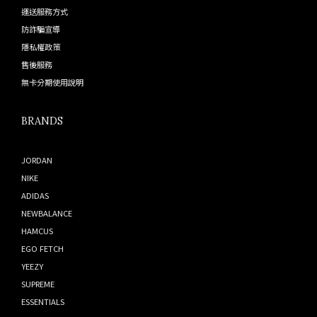
運送服務方式
防詐騙宣導
隱私權政策
售後服務
無卡分期使用說明
BRANDS
JORDAN
NIKE
ADIDAS
NEWBALANCE
HAMCUS
EGO FETCH
YEEZY
SUPREME
ESSENTIALS