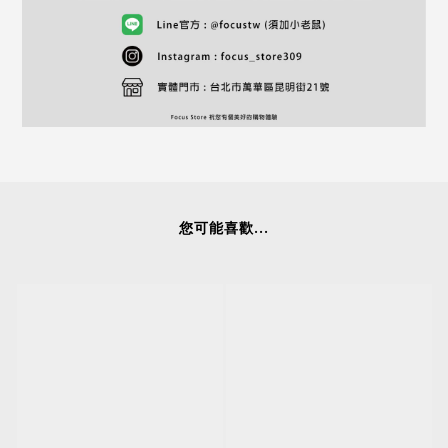
您可能喜歡...