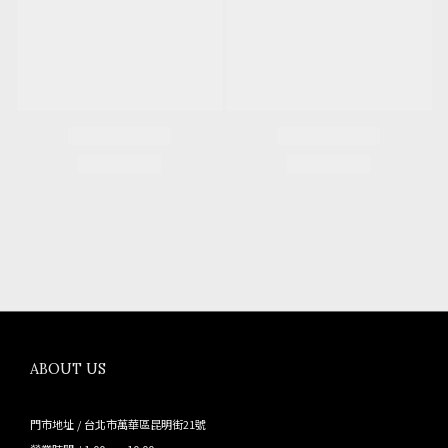
ABOUT US
門市地址 / 台北市萬華區昆明街21號