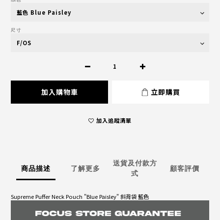
尺寸
加入購物車
立即購買
加入追蹤清單
送貨及付款方
商品描述
了解更多
顧客評價
式
Supreme Puffer Neck Pouch "Blue Paisley" 斜背袋 藍色