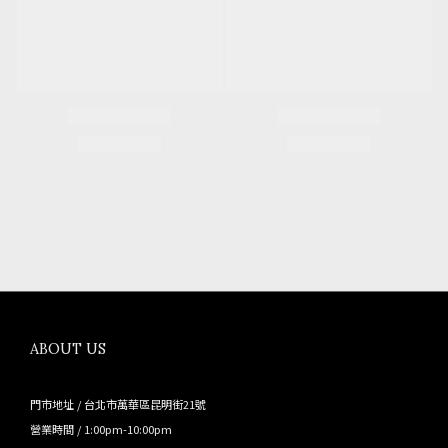
ABOUT US
門市地址 / 台北市萬華區昆明街21號
營業時間 / 1:00pm-10:00pm