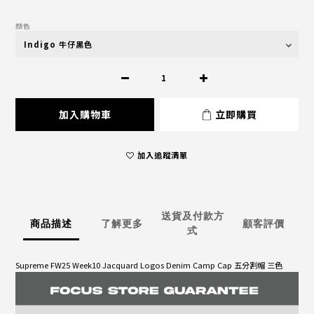
顏色
加入購物車
立即購買
加入追蹤清單
送貨及付款方
商品描述
了解更多
顧客評價
式
Supreme FW25 Week10 Jacquard Logos Denim Camp Cap 五分割帽 三色