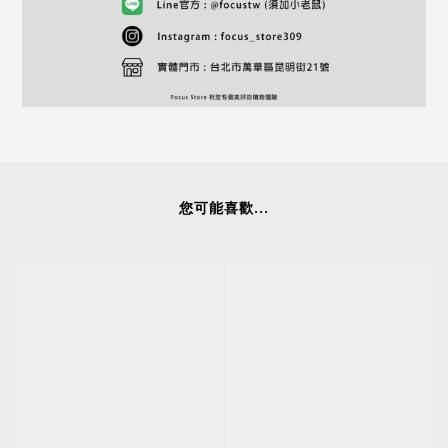
您可能喜歡...