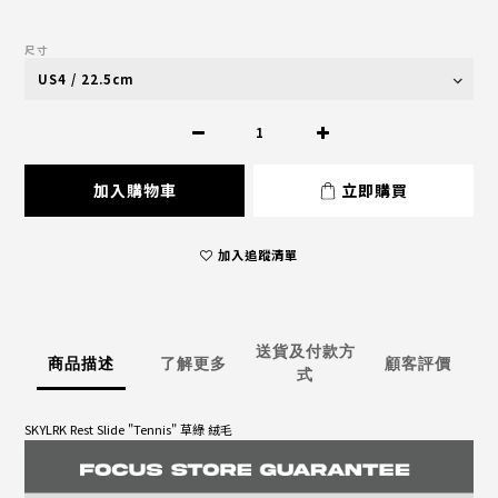
尺寸
加入購物車
立即購買
加入追蹤清單
送貨及付款方
商品描述
了解更多
顧客評價
式
SKYLRK Rest Slide "Tennis" 草綠 絨毛