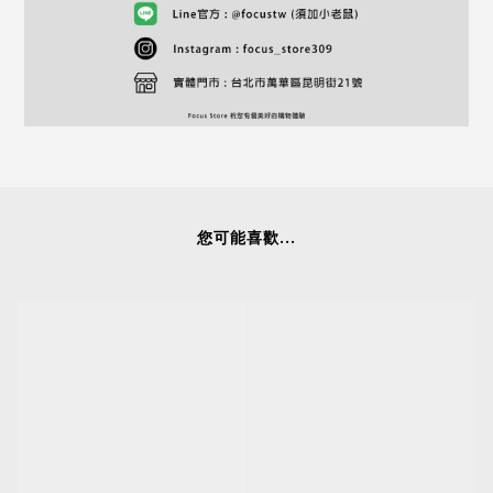
您可能喜歡...