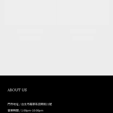
ABOUT US
門市地址 / 台北市萬華區昆明街21號
營業時間 / 1:00pm-10:00pm