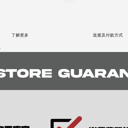
了解更多
送貨及付款方式
7