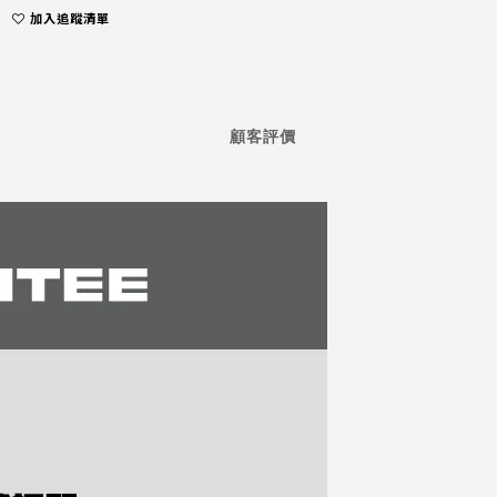
加入追蹤清單
顧客評價