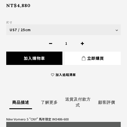
NT$4,880
尺寸
加入購物車
立即購買
加入追蹤清單
送貨及付款方
商品描述
了解更多
顧客評價
式
Nike Vomero 5 "CNY" 馬年限定 IM3486-600