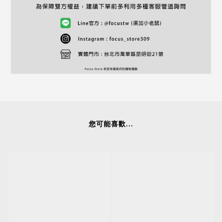
您可能喜歡...