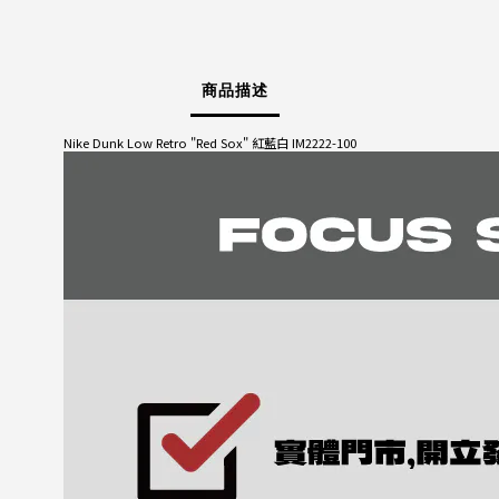
商品描述
Nike Dunk Low Retro "Red Sox" 紅藍白 IM2222-100