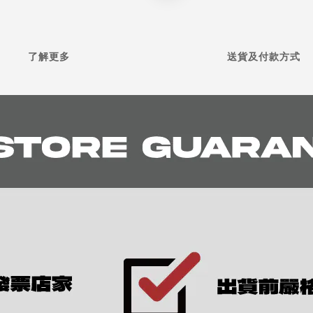
了解更多
送貨及付款方式