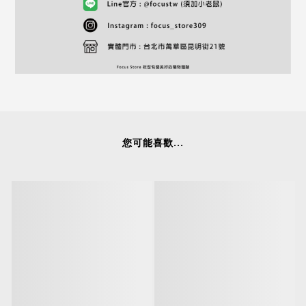
您可能喜歡...