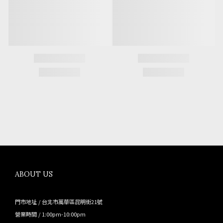
ABOUT US
門市地址 / 台北市萬華區昆明街21號
營業時間 / 1:00pm-10:00pm