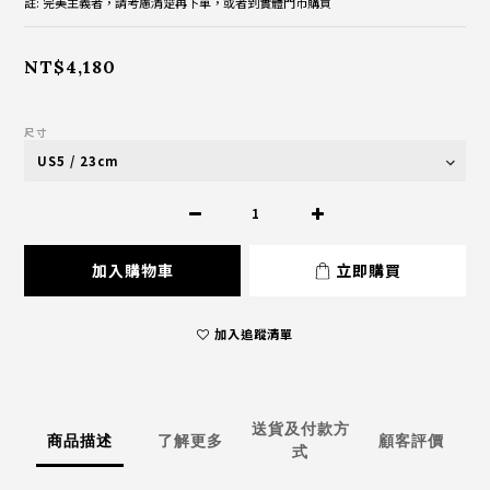
註: 完美主義者，請考慮清楚再下單，或者到實體門市購買
NT$4,180
尺寸
加入購物車
立即購買
加入追蹤清單
送貨及付款方
商品描述
了解更多
顧客評價
式