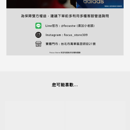
您可能喜歡...