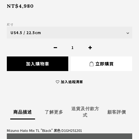
NT$4,980
尺寸
加入購物車
立即購買
加入追蹤清單
送貨及付款方
商品描述
了解更多
顧客評價
式
Mizuno Halo Mix TL "Black" 黑色 D1GH251201