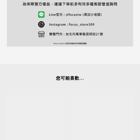
您可能喜歡...