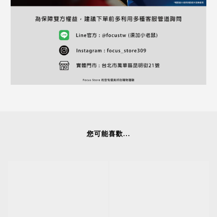
您可能喜歡...