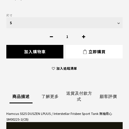
尺寸
加入購物車
立即購買
加入追蹤清單
送貨及付款方
商品描述
了解更多
顧客評價
式
Hamcus SS25 DUSZEN LPUUS / Interstellar Frisbee Sport Tank 無袖背心
SM00225-1(CB)