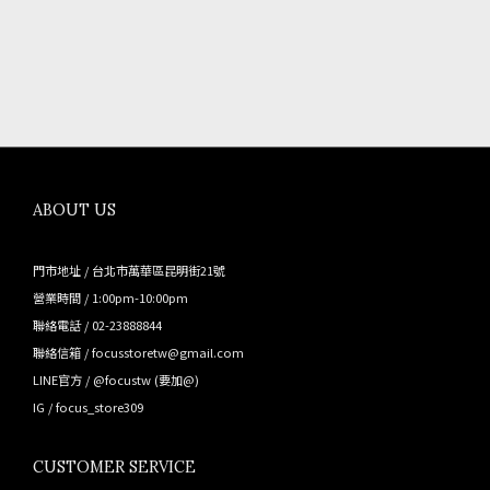
ABOUT US
門市地址 / 台北市萬華區昆明街21號
營業時間 / 1:00pm-10:00pm
聯絡電話 / 02-23888844
聯絡信箱 / focusstoretw@gmail.com
LINE官方 /
@focustw
(要加@)
IG /
focus_store309
CUSTOMER SERVICE