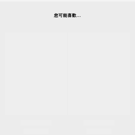
您可能喜歡...