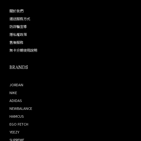
關於我們
運送服務方式
防詐騙宣導
隱私權政策
售後服務
無卡分期使用說明
BRANDS
JORDAN
NIKE
ADIDAS
NEWBALANCE
HAMCUS
EGO FETCH
YEEZY
SUPREME