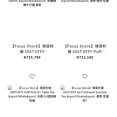
【Focus Store】現貨秒
【Focus Store】現貨秒
發 SSSTUFFF
發 SSSTUFFF Puff
Embroidery Charm
Piano Tee "Black" 黑
NT$5,780
NT$2,180
Denim "Black" 刺繡褲
色 鋼琴 短袖
鏈牛仔褲 黑色