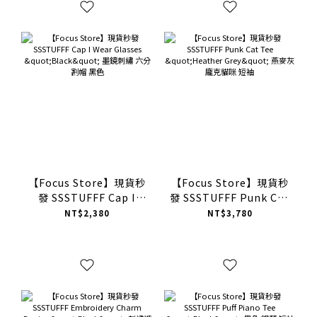
【Focus Store】現貨秒
【Focus Store】現貨秒
發 SSSTUFFF Cap I
發 SSSTUFFF Punk Cat
Wear Glasses "Black"
Tee "Heather Grey"
NT$2,380
NT$3,780
墨鏡刺繡 六分割帽 黑色
燕麥灰 龐克貓咪 短袖