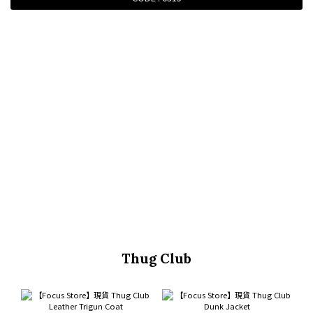
Thug Club