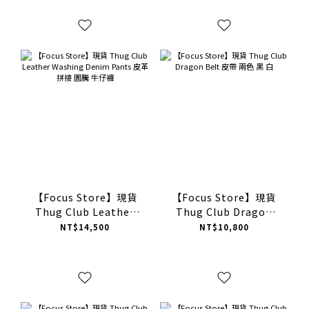
【Focus Store】現貨
【Focus Store】現貨
Thug Club Leather
Thug Club Dragon
Washing Denim Pants
Belt 皮帶 兩色 黑 白
NT$14,500
NT$10,800
皮革拼接 圖騰 牛仔褲