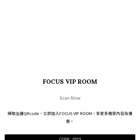
FOCUS VIP ROOM
Scan Now
掃取左邊QRcode，立即加入FOCUS VIP ROOM，享更多獨家內容及優
惠。
CODE : 0315