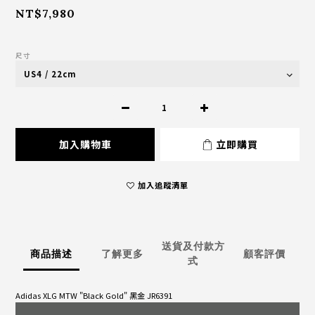
NT$7,980
尺寸
加入購物車
立即購買
加入追蹤清單
送貨及付款方
商品描述
了解更多
顧客評價
式
Adidas XLG MTW "Black Gold" 黑金 JR6391