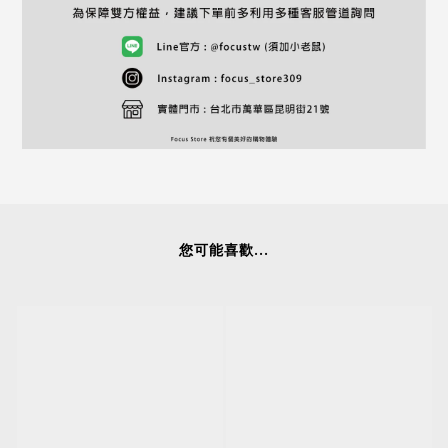
您可能喜歡...